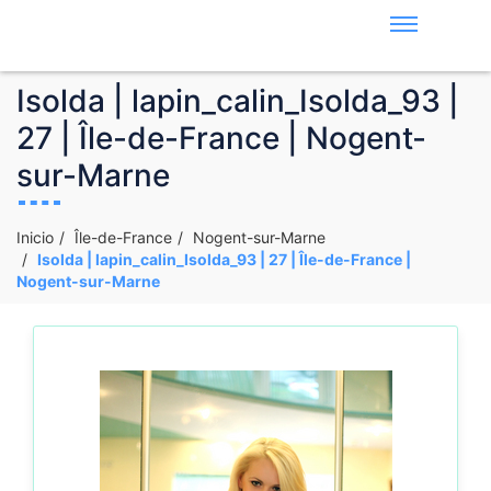
Isolda | lapin_calin_Isolda_93 |
27 | Île-de-France | Nogent-
sur-Marne
Inicio
Île-de-France
Nogent-sur-Marne
Isolda | lapin_calin_Isolda_93 | 27 | Île-de-France |
Nogent-sur-Marne