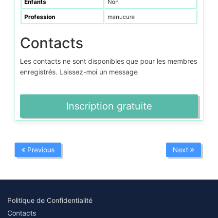
Enfants
Non
Profession
manucure
Contacts
Les contacts ne sont disponibles que pour les membres
enregistrés. Laissez-moi un message
Inscription gratuite
Previous
Next
Politique de Confidentialité
Contacts