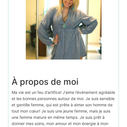
À propos de moi
Ma vie est un feu d’artifice! J’aime l’événement agréable
et les bonnes personnes autour de moi. Je suis sensible
et gentille femme, qui est prête à aimer son homme de
tout mon cœur! Je suis une jeune femme, mais je suis
une femme mature en même temps. Je suis prêt à
donner mes soins, mon amour et mon énergie à mon