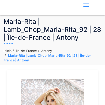
Maria-Rita |
Lamb_Chop_Maria-Rita_92 | 28
| Île-de-France | Antony
Inicio
Île-de-France
Antony
Maria-Rita | Lamb_Chop_Maria-Rita_92 | 28 | Île-de-
France | Antony