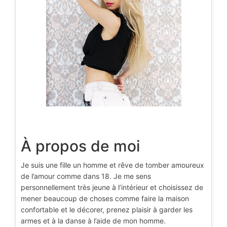
À propos de moi
Je suis une fille un homme et rêve de tomber amoureux
de l’amour comme dans 18. Je me sens
personnellement très jeune à l’intérieur et choisissez de
mener beaucoup de choses comme faire la maison
confortable et le décorer, prenez plaisir à garder les
armes et à la danse à l’aide de mon homme.