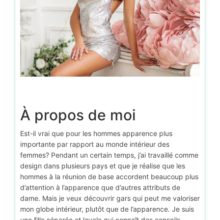
À propos de moi
Est-il vrai que pour les hommes apparence plus
importante par rapport au monde intérieur des
femmes? Pendant un certain temps, j’ai travaillé comme
design dans plusieurs pays et que je réalise que les
hommes à la réunion de base accordent beaucoup plus
d’attention à l’apparence que d’autres attributs de
dame. Mais je veux découvrir gars qui peut me valoriser
mon globe intérieur, plutôt que de l’apparence. Je suis
une fille séparée et loyale qui connaît des conseils