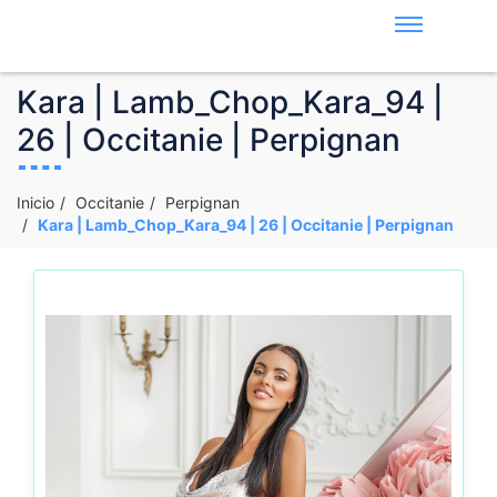
Kara | Lamb_Chop_Kara_94 |
26 | Occitanie | Perpignan
Inicio
Occitanie
Perpignan
Kara | Lamb_Chop_Kara_94 | 26 | Occitanie | Perpignan