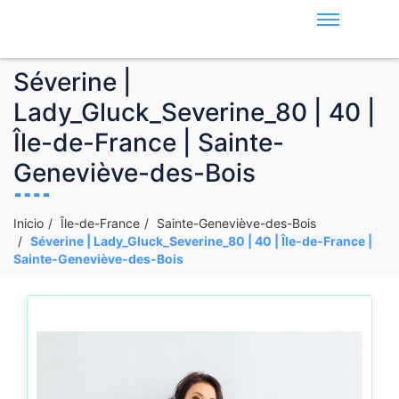
Séverine |
Lady_Gluck_Severine_80 | 40 |
Île-de-France | Sainte-
Geneviève-des-Bois
Inicio
Île-de-France
Sainte-Geneviève-des-Bois
Séverine | Lady_Gluck_Severine_80 | 40 | Île-de-France |
Sainte-Geneviève-des-Bois