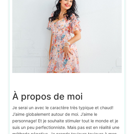
À propos de moi
Je serai un avec le caractère très typique et chaud!
J’aime globalement autour de moi. J’aime le
personnage! Et je souhaite stimuler tout le monde et je
suis un peu perfectionniste. Mais pas est en réalité une
méthode négative. Je prends toujours toujours à mon