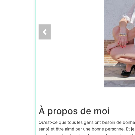
À propos de moi
Qu’est-ce que tous les gens ont besoin de bonh
santé et être aimé par une bonne personne. Et je n