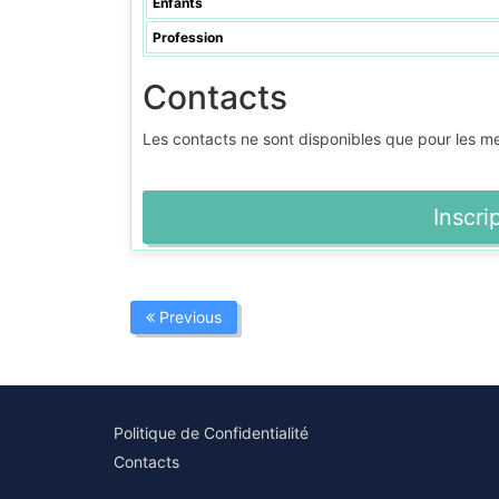
Enfants
Profession
Contacts
Les contacts ne sont disponibles que pour les 
Inscri
Previous
Politique de Confidentialité
Contacts