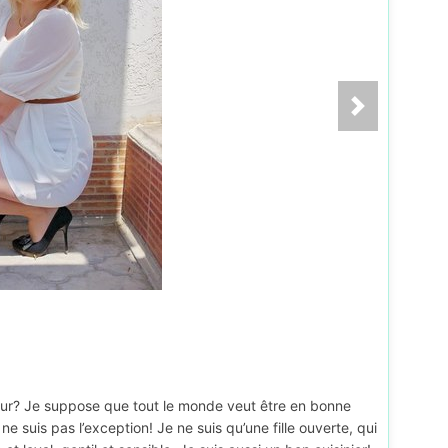
eur? Je suppose que tout le monde veut être en bonne
e suis pas l’exception! Je ne suis qu’une fille ouverte, qui