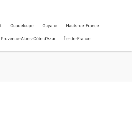
t
Guadeloupe
Guyane
Hauts-de-France
Provence-Alpes-Côte d’Azur
Île-de-France