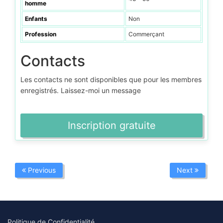
homme
Enfants
Non
Profession
Commerçant
Contacts
Les contacts ne sont disponibles que pour les membres
enregistrés. Laissez-moi un message
Inscription gratuite
Previous
Next
Politique de Confidentialité