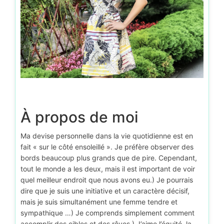
À propos de moi
Ma devise personnelle dans la vie quotidienne est en
fait « sur le côté ensoleillé ». Je préfère observer des
bords beaucoup plus grands que de pire. Cependant,
tout le monde a les deux, mais il est important de voir
quel meilleur endroit que nous avons eu.) Je pourrais
dire que je suis une initiative et un caractère décisif,
mais je suis simultanément une femme tendre et
sympathique …) Je comprends simplement comment
accomplir des cibles et des rêves.) J’aime l’équité, la