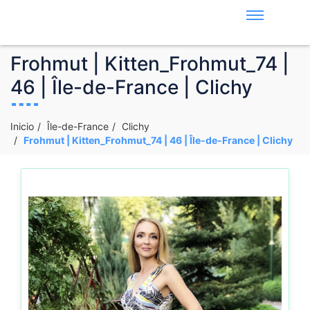
Frohmut | Kitten_Frohmut_74 |
46 | Île-de-France | Clichy
Inicio
Île-de-France
Clichy
Frohmut | Kitten_Frohmut_74 | 46 | Île-de-France | Clichy