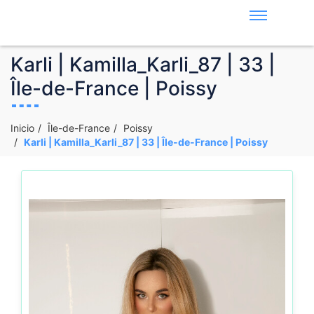
Karli | Kamilla_Karli_87 | 33 |
Île-de-France | Poissy
Inicio
Île-de-France
Poissy
Karli | Kamilla_Karli_87 | 33 | Île-de-France | Poissy