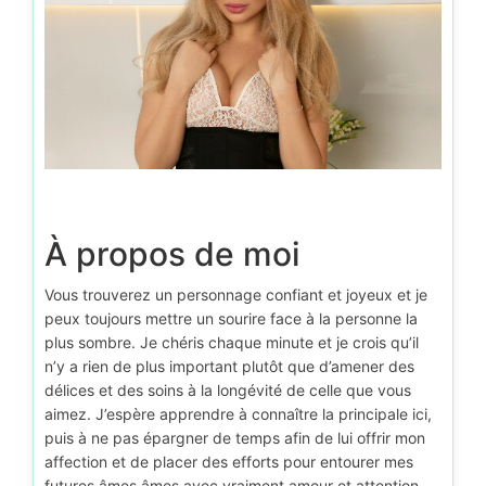
À propos de moi
Vous trouverez un personnage confiant et joyeux et je
peux toujours mettre un sourire face à la personne la
plus sombre. Je chéris chaque minute et je crois qu’il
n’y a rien de plus important plutôt que d’amener des
délices et des soins à la longévité de celle que vous
aimez. J’espère apprendre à connaître la principale ici,
puis à ne pas épargner de temps afin de lui offrir mon
affection et de placer des efforts pour entourer mes
futures âmes âmes avec vraiment amour et attention,