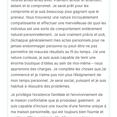
aidant et le compromet. Je serai prêt pour les
compromis et je suis beaucoup plus gagnant que le
preneur. Vous trouverez une nature incroyablement
compatissante et effectuer une merveilleuse de quoi les
individus est une sorte de comportement entièrement
naturel personnellement. Je suis vraiment précis et poli,
j’échappai généralement mes actes personnels pour ne
jamais endommager personne ou peut-être ne pas
permettre de mauvais résultats au fil du temps. J’ai une
nature curieuse, je suis aussi capable de tenir une
énorme boutique d’idées au sein de moi-même – nous
apprenons des charges. Je complète les choses que j’ai
commencé et je n’aime pas non plus l’éloignement de
mon temps personnel. Je serai social, puissant et je suis
habitué à résoudre des problèmes.
Je privilégie l’existence familiale et l’environnement de
la maison confortable que je produisez gaiement. Je
suis capable d’inclure une touche d’une femme unique à
ma maison personnelle, qui est toujours bien fournie et