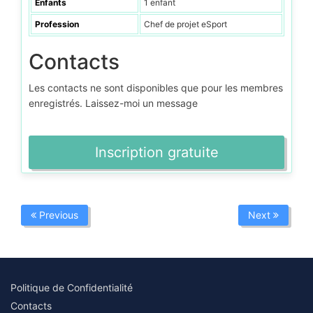
Enfants
1 enfant
Profession
Chef de projet eSport
Contacts
Les contacts ne sont disponibles que pour les membres
enregistrés. Laissez-moi un message
Inscription gratuite
Previous
Next
Politique de Confidentialité
Contacts