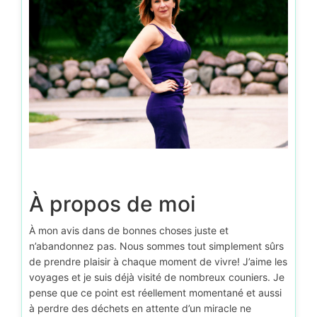
À propos de moi
À mon avis dans de bonnes choses juste et
n’abandonnez pas. Nous sommes tout simplement sûrs
de prendre plaisir à chaque moment de vivre! J’aime les
voyages et je suis déjà visité de nombreux couniers. Je
pense que ce point est réellement momentané et aussi
à perdre des déchets en attente d’un miracle ne