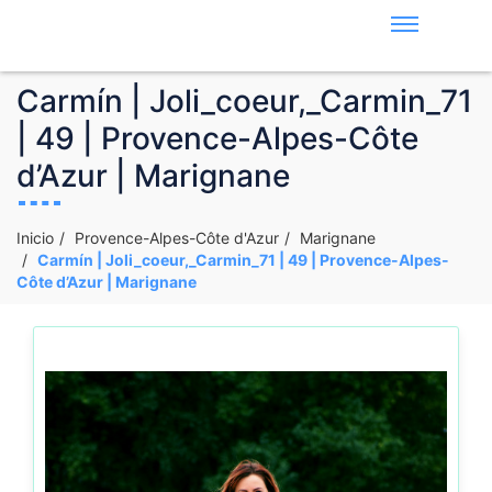
Carmín | Joli_coeur,_Carmin_71
| 49 | Provence-Alpes-Côte
d’Azur | Marignane
Inicio
Provence-Alpes-Côte d'Azur
Marignane
Carmín | Joli_coeur,_Carmin_71 | 49 | Provence-Alpes-
Côte d’Azur | Marignane