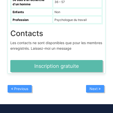
36 – 57
d’un homme
Enfants
Non
Profession
Psychologue du travail
Contacts
Les contacts ne sont disponibles que pour les membres
enregistrés. Laissez-moi un message
Inscription gratuite
Previous
Next