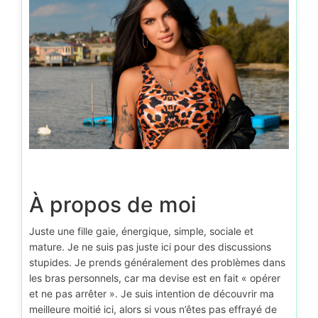
À propos de moi
Juste une fille gaie, énergique, simple, sociale et
mature. Je ne suis pas juste ici pour des discussions
stupides. Je prends généralement des problèmes dans
les bras personnels, car ma devise est en fait « opérer
et ne pas arrêter ». Je suis intention de découvrir ma
meilleure moitié ici, alors si vous n’êtes pas effrayé de