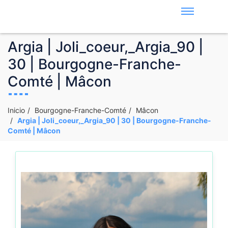
Argia | Joli_coeur,_Argia_90 |
30 | Bourgogne-Franche-
Comté | Mâcon
Inicio
Bourgogne-Franche-Comté
Mâcon
Argia | Joli_coeur,_Argia_90 | 30 | Bourgogne-Franche-
Comté | Mâcon