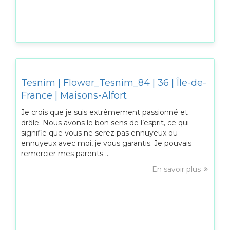
Tesnim | Flower_Tesnim_84 | 36 | Île-de-
France | Maisons-Alfort
Je crois que je suis extrêmement passionné et
drôle. Nous avons le bon sens de l’esprit, ce qui
signifie que vous ne serez pas ennuyeux ou
ennuyeux avec moi, je vous garantis. Je pouvais
remercier mes parents ...
En savoir plus