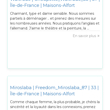
Île-de-France | Maisons-Alfort
Charmant, type et dame sensible. Nous sommes
partiels à déménager .. et prenez des mesures sur
les nombreuses années. Nous pratiquons l’anglais et
l’allemand. J’aime le théâtre et la peinture, la ...
En savoir plus
Miroslaba | Freedom_Miroslaba_87 | 33 |
Île-de-France | Maisons-Alfort
Comme chaque femme, la plus probable, je chéris la
sincérité et la loyauté dans les connexions, prenez