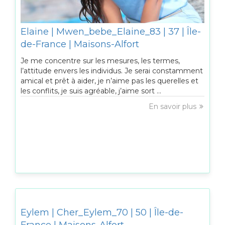
Elaine | Mwen_bebe_Elaine_83 | 37 | Île-
de-France | Maisons-Alfort
Je me concentre sur les mesures, les termes,
l’attitude envers les individus. Je serai constamment
amical et prêt à aider, je n’aime pas les querelles et
les conflits, je suis agréable, j’aime sort ...
En savoir plus
Eylem | Cher_Eylem_70 | 50 | Île-de-