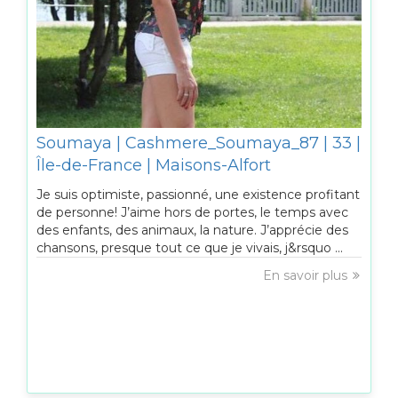
Soumaya | Cashmere_Soumaya_87 | 33 |
Île-de-France | Maisons-Alfort
Je suis optimiste, passionné, une existence profitant
de personne! J’aime hors de portes, le temps avec
des enfants, des animaux, la nature. J’apprécie des
chansons, presque tout ce que je vivais, j&rsquo ...
En savoir plus