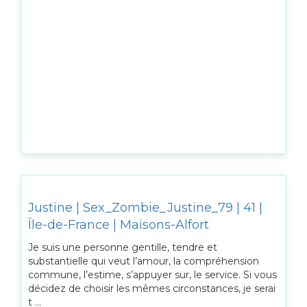
Justine | Sex_Zombie_Justine_79 | 41 |
Île-de-France | Maisons-Alfort
Je suis une personne gentille, tendre et
substantielle qui veut l’amour, la compréhension
commune, l’estime, s’appuyer sur, le service. Si vous
décidez de choisir les mêmes circonstances, je serai
t ...