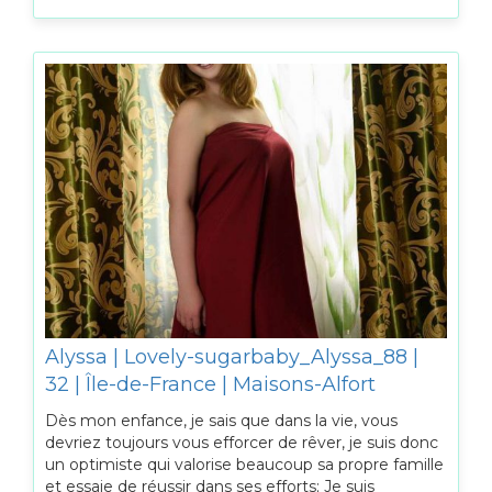
Alyssa | Lovely-sugarbaby_Alyssa_88 |
32 | Île-de-France | Maisons-Alfort
Dès mon enfance, je sais que dans la vie, vous
devriez toujours vous efforcer de rêver, je suis donc
un optimiste qui valorise beaucoup sa propre famille
et essaie de réussir dans ses efforts; Je suis