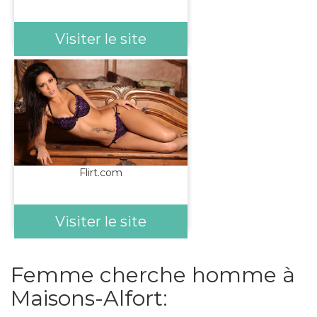
Visiter le site
Flirt.com
Visiter le site
Femme cherche homme à
Maisons-Alfort: