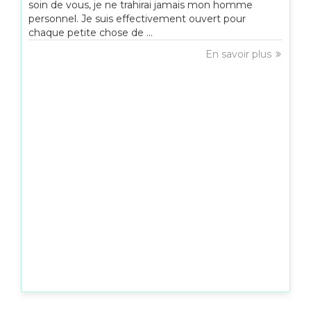
soin de vous, je ne trahirai jamais mon homme
personnel. Je suis effectivement ouvert pour
chaque petite chose de ...
En savoir plus