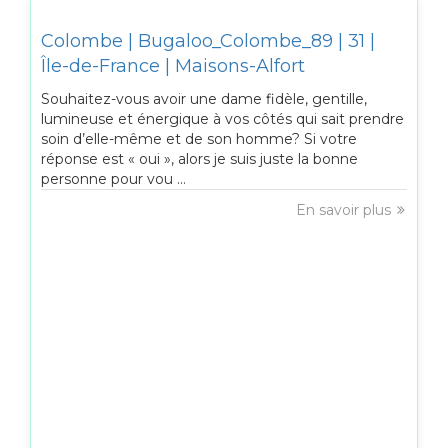
Colombe | Bugaloo_Colombe_89 | 31 |
Île-de-France | Maisons-Alfort
Souhaitez-vous avoir une dame fidèle, gentille,
lumineuse et énergique à vos côtés qui sait prendre
soin d’elle-même et de son homme? Si votre
réponse est « oui », alors je suis juste la bonne
personne pour vou ...
En savoir plus