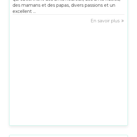
des mamans et des papas, divers passions et un
excellent ...
En savoir plus