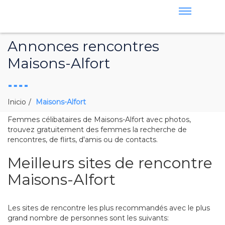
Annonces rencontres
Maisons-Alfort
Inicio
Maisons-Alfort
Femmes célibataires de Maisons-Alfort avec photos,
trouvez gratuitement des femmes la recherche de
rencontres, de flirts, d'amis ou de contacts.
Meilleurs sites de rencontre
Maisons-Alfort
Les sites de rencontre les plus recommandés avec le plus
grand nombre de personnes sont les suivants: