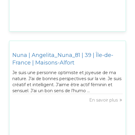
Nuna | Angelita_Nuna_81 | 39 | Île-de-
France | Maisons-Alfort
Je suis une personne optimiste et joyeuse de ma
nature. J’ai de bonnes perspectives sur la vie. Je suis
créatif et intelligent. J’aime être actif féminin et
sensuel. J’ai un bon sens de l’humo ...
En savoir plus