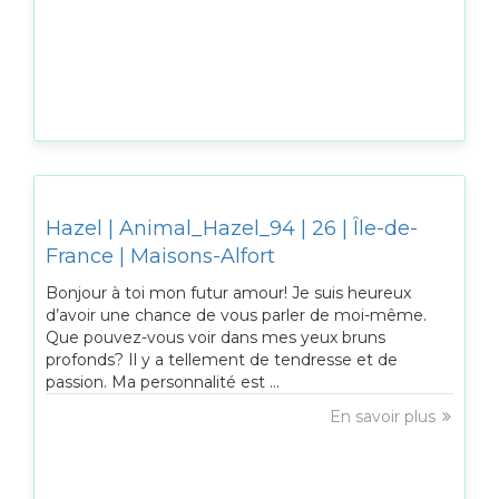
Hazel | Animal_Hazel_94 | 26 | Île-de-
France | Maisons-Alfort
Bonjour à toi mon futur amour! Je suis heureux
d’avoir une chance de vous parler de moi-même.
Que pouvez-vous voir dans mes yeux bruns
profonds? Il y a tellement de tendresse et de
passion. Ma personnalité est ...
En savoir plus