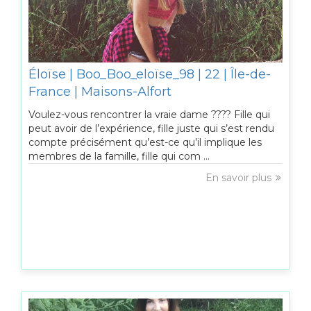
Éloïse | Boo_Boo_eloïse_98 | 22 | Île-de-
France | Maisons-Alfort
Voulez-vous rencontrer la vraie dame ???? Fille qui
peut avoir de l’expérience, fille juste qui s’est rendu
compte précisément qu’est-ce qu’il implique les
membres de la famille, fille qui com ...
En savoir plus