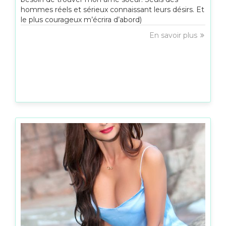
hommes réels et sérieux connaissant leurs désirs. Et
le plus courageux m’écrira d’abord)
En savoir plus