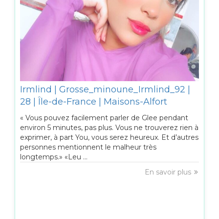
Irmlind | Grosse_minoune_Irmlind_92 |
28 | Île-de-France | Maisons-Alfort
« Vous pouvez facilement parler de Glee pendant
environ 5 minutes, pas plus. Vous ne trouverez rien à
exprimer, à part You, vous serez heureux. Et d’autres
personnes mentionnent le malheur très
longtemps.» «Leu ...
En savoir plus