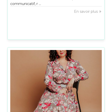
communicatif, r ...
En savoir plus