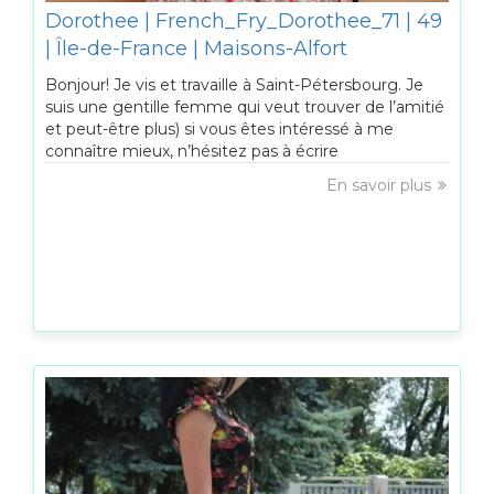
Dorothee | French_Fry_Dorothee_71 | 49
| Île-de-France | Maisons-Alfort
Bonjour! Je vis et travaille à Saint-Pétersbourg. Je
suis une gentille femme qui veut trouver de l’amitié
et peut-être plus) si vous êtes intéressé à me
connaître mieux, n’hésitez pas à écrire
En savoir plus