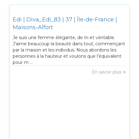
Edi | Diva_Edi_83 | 37 | Île-de-France |
Maisons-Alfort
Je suis une femme élégante, de tri et véritable.
J’aime beaucoup la beauté dans tout, commençant
par la maison et les individus. Nous abordons les
personnes à la hauteur et voulons que l’équivalent
pour m ...
En savoir plus