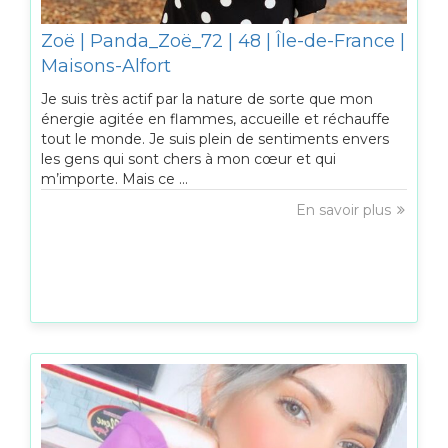
Zoë | Panda_Zoë_72 | 48 | Île-de-France |
Maisons-Alfort
Je suis très actif par la nature de sorte que mon
énergie agitée en flammes, accueille et réchauffe
tout le monde. Je suis plein de sentiments envers
les gens qui sont chers à mon cœur et qui
m’importe. Mais ce ...
En savoir plus