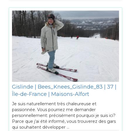
Gislinde | Bees_Knees_Gislinde_83 | 37 |
Île-de-France | Maisons-Alfort
Je suis naturellement très chaleureuse et
passionnée. Vous pourriez me demander
personnellement: précisément pourquoi je suis ici?
Parce que j’ai été informé, vous trouverez des gars
qui souhaitent développer ...