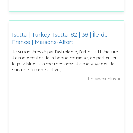
Isotta | Turkey_Isotta_82 | 38 | Île-de-
France | Maisons-Alfort
Je suis intéressé par l’astrologie, l’art et la littérature.
J’aime écouter de la bonne musique, en particulier
le jazz-blues. J’aime mes amis. J’aime voyager. Je
suis une femme active, ...
En savoir plus