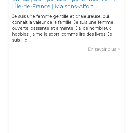
| Île-de-France | Maisons-Alfort
Je suis une femme gentille et chaleureuse, qui
connaît la valeur de la famille. Je suis une femme
ouverte, passante et aimante. J’ai de nombreux
hobbies, j’aime le sport, comme lire des livres. Je
suis Ho ...
En savoir plus