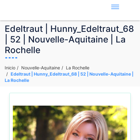
Edeltraut | Hunny_Edeltraut_68
| 52 | Nouvelle-Aquitaine | La
Rochelle
Inicio
Nouvelle-Aquitaine
La Rochelle
Edeltraut | Hunny_Edeltraut_68 | 52 | Nouvelle-Aquitaine |
La Rochelle