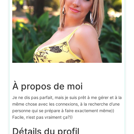
À propos de moi
Je ne dis pas parfait, mais je suis prêt à me gérer et à la
même chose avec les connexions, à la recherche d’une
personne qui se prépare à faire exactement même))
Facile, n’est pas vraiment ça?))
Détails du profil