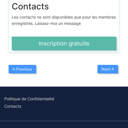
Contacts
Les contacts ne sont disponibles que pour les membres
enregistrés. Laissez-moi un message
Inscription gratuite
Previous
Next
Politique de Confidentialité
Contacts