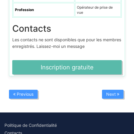
Opérateur de prise de
Profession
vue
Contacts
Les contacts ne sont disponibles que pour les membres
enregistrés. Laissez-moi un message
Inscription gratuite
Previous
Next
Politique de Confidentialité
Contacts