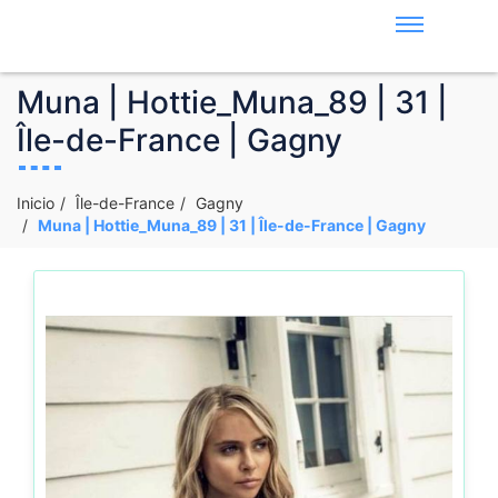
Muna | Hottie_Muna_89 | 31 |
Île-de-France | Gagny
Inicio
Île-de-France
Gagny
Muna | Hottie_Muna_89 | 31 | Île-de-France | Gagny