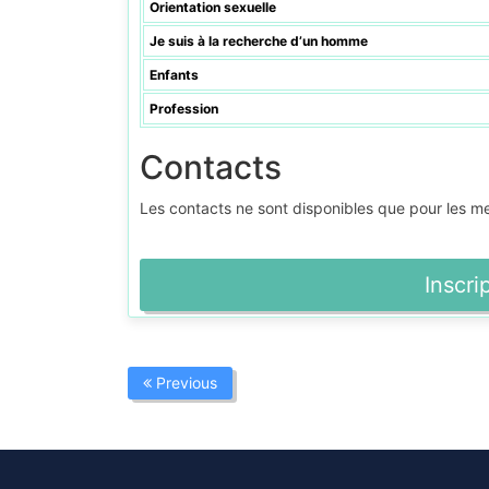
Orientation sexuelle
Je suis à la recherche d’un homme
Enfants
Profession
Contacts
Les contacts ne sont disponibles que pour les 
Inscri
Previous