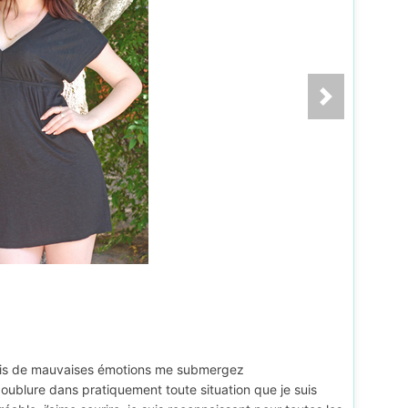
jamais de mauvaises émotions me submergez
oublure dans pratiquement toute situation que je suis