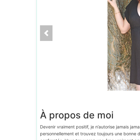
À propos de moi
Devenir vraiment positif, je n’autorise jamais 
personnellement et trouvez toujours une bonne d