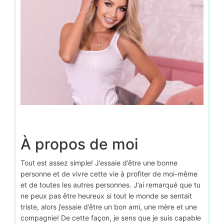
À propos de moi
Tout est assez simple! J’essaie d’être une bonne
personne et de vivre cette vie à profiter de moi-même
et de toutes les autres personnes. J’ai remarqué que tu
ne peux pas être heureux si tout le monde se sentait
triste, alors j’essaie d’être un bon ami, une mère et une
compagnie! De cette façon, je sens que je suis capable