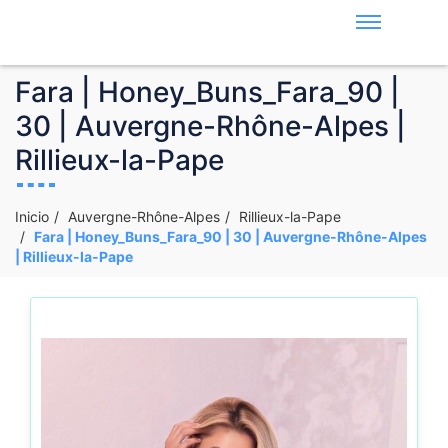
Fara | Honey_Buns_Fara_90 |
30 | Auvergne-Rhône-Alpes |
Rillieux-la-Pape
Inicio
Auvergne-Rhône-Alpes
Rillieux-la-Pape
Fara | Honey_Buns_Fara_90 | 30 | Auvergne-Rhône-Alpes
| Rillieux-la-Pape