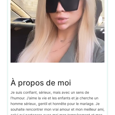
À propos de moi
Je suis confiant, sérieux, mais avec un sens de
l’humour. J’aime la vie et les enfants et je cherche un
homme sérieux, gentil et honnête pour le mariage. Je
souhaite rencontrer mon vrai amour et mon meilleur ami,
celui qui partagera avec moi mon tempérament et mes