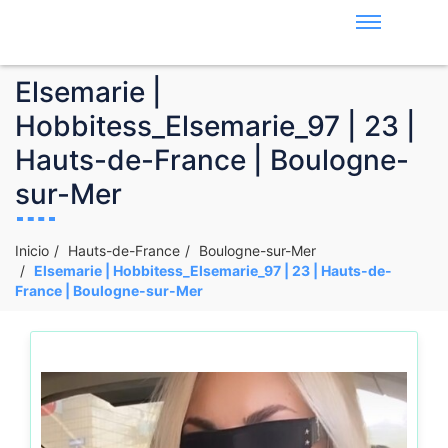
Elsemarie |
Hobbitess_Elsemarie_97 | 23 |
Hauts-de-France | Boulogne-
sur-Mer
Inicio
Hauts-de-France
Boulogne-sur-Mer
Elsemarie | Hobbitess_Elsemarie_97 | 23 | Hauts-de-
France | Boulogne-sur-Mer