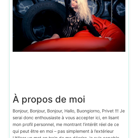
À propos de moi
Bonjour, Bonjour, Bonjour, Hallo, Buongiorno, Privet !!! Je
serai donc enthousiaste à vous accepter ici, en lisant
mon profil personnel, me montrant l’intérêt réel de ce
qui peut être en moi – pas simplement à l’extérieur
Utiliser un mot en train de me décrire, je suis capable