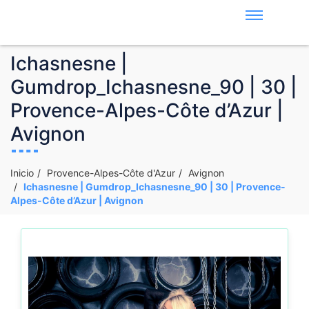
Ichasnesne |
Gumdrop_Ichasnesne_90 | 30 |
Provence-Alpes-Côte d’Azur |
Avignon
Inicio
Provence-Alpes-Côte d'Azur
Avignon
Ichasnesne | Gumdrop_Ichasnesne_90 | 30 | Provence-
Alpes-Côte d’Azur | Avignon