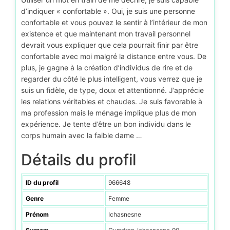
d’indiquer « confortable ». Oui, je suis une personne
confortable et vous pouvez le sentir à l’intérieur de mon
existence et que maintenant mon travail personnel
devrait vous expliquer que cela pourrait finir par être
confortable avec moi malgré la distance entre vous. De
plus, je gagne à la création d’individus de rire et de
regarder du côté le plus intelligent, vous verrez que je
suis un fidèle, de type, doux et attentionné. J’apprécie
les relations véritables et chaudes. Je suis favorable à
ma profession mais le ménage implique plus de mon
expérience. Je tente d’être un bon individu dans le
corps humain avec la faible dame …
Détails du profil
ID du profil
966648
Genre
Femme
Prénom
Ichasnesne