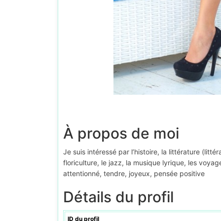
À propos de moi
Je suis intéressé par l’histoire, la littérature (litt
floriculture, le jazz, la musique lyrique, les voyage
attentionné, tendre, joyeux, pensée positive
Détails du profil
ID du profil