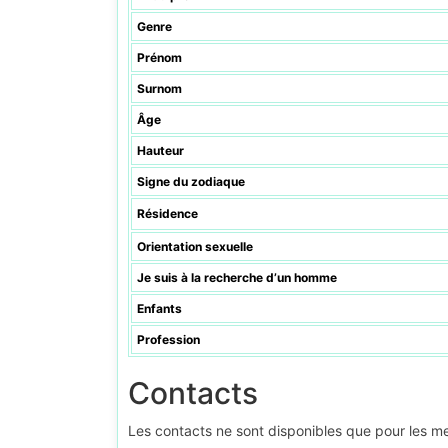
Genre
Prénom
Surnom
Âge
Hauteur
Signe du zodiaque
Résidence
Orientation sexuelle
Je suis à la recherche d’un homme
Enfants
Profession
Contacts
Les contacts ne sont disponibles que pour les 