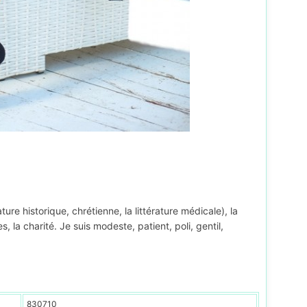
érature historique, chrétienne, la littérature médicale), la
s, la charité. Je suis modeste, patient, poli, gentil,
830710