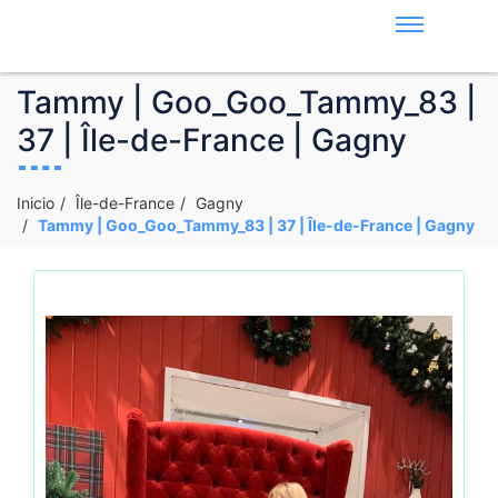
Tammy | Goo_Goo_Tammy_83 |
37 | Île-de-France | Gagny
Inicio
Île-de-France
Gagny
Tammy | Goo_Goo_Tammy_83 | 37 | Île-de-France | Gagny