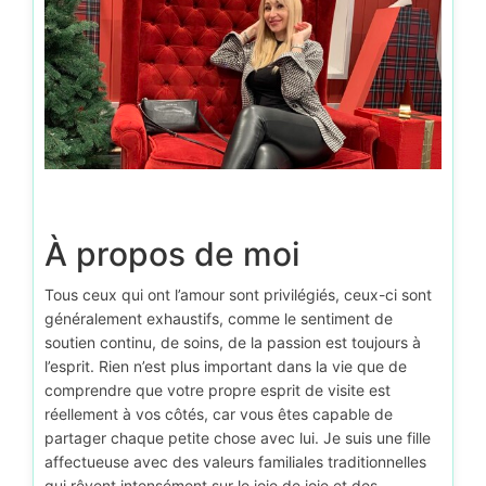
À propos de moi
Tous ceux qui ont l’amour sont privilégiés, ceux-ci sont
généralement exhaustifs, comme le sentiment de
soutien continu, de soins, de la passion est toujours à
l’esprit. Rien n’est plus important dans la vie que de
comprendre que votre propre esprit de visite est
réellement à vos côtés, car vous êtes capable de
partager chaque petite chose avec lui. Je suis une fille
affectueuse avec des valeurs familiales traditionnelles
qui rêvent intensément sur le joie de joie et des