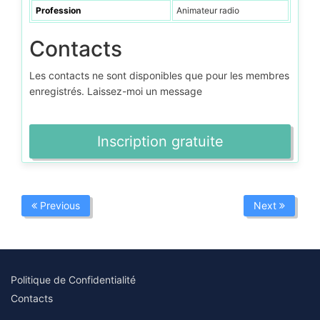
Profession
Animateur radio
Contacts
Les contacts ne sont disponibles que pour les membres
enregistrés. Laissez-moi un message
Inscription gratuite
Previous
Next
Politique de Confidentialité
Contacts