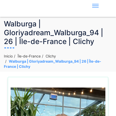
Walburga |
Gloriyadream_Walburga_94 |
26 | Île-de-France | Clichy
Inicio
Île-de-France
Clichy
Walburga | Gloriyadream_Walburga_94 | 26 | Île-de-
France | Clichy