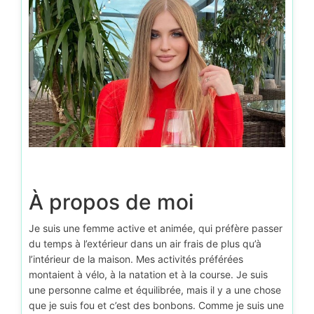
À propos de moi
Je suis une femme active et animée, qui préfère passer
du temps à l’extérieur dans un air frais de plus qu’à
l’intérieur de la maison. Mes activités préférées
montaient à vélo, à la natation et à la course. Je suis
une personne calme et équilibrée, mais il y a une chose
que je suis fou et c’est des bonbons. Comme je suis une