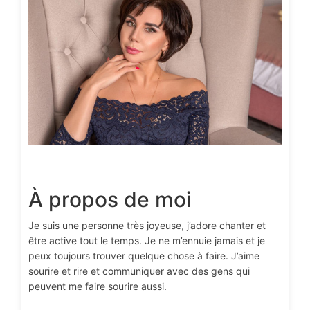
À propos de moi
Je suis une personne très joyeuse, j’adore chanter et
être active tout le temps. Je ne m’ennuie jamais et je
peux toujours trouver quelque chose à faire. J’aime
sourire et rire et communiquer avec des gens qui
peuvent me faire sourire aussi.