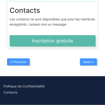
Contacts
Les contacts ne sont disponibles que pour les membres
enregistrés. Laissez-moi un message
Inscription gratuite
Previous
Next
Politique de Confidentialité
Contacts