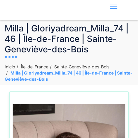
Milla | Gloriyadream_Milla_74 |
46 | Île-de-France | Sainte-
Geneviève-des-Bois
Inicio
Île-de-France
Sainte-Geneviève-des-Bois
Milla | Gloriyadream_Milla_74 | 46 | Île-de-France | Sainte-
Geneviève-des-Bois