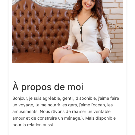
À propos de moi
Bonjour, je suis agréable, gentil, disponible, j’aime faire
un voyage, j’aime nourrir les gars, j’aime l’océan, les
amusements. Nous rêvons de réaliser un véritable
amour et de construire un ménage.). Mais disponible
pour la relation aussi.