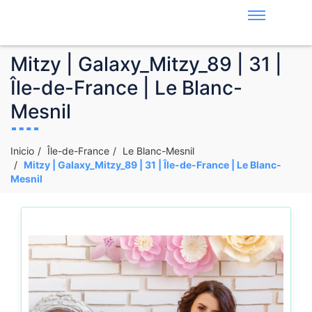
Mitzy | Galaxy_Mitzy_89 | 31 |
Île-de-France | Le Blanc-
Mesnil
Inicio
Île-de-France
Le Blanc-Mesnil
Mitzy | Galaxy_Mitzy_89 | 31 | Île-de-France | Le Blanc-
Mesnil