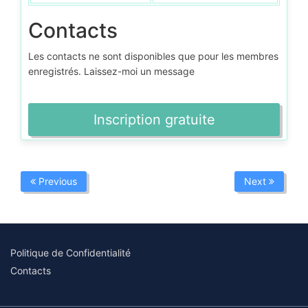
Contacts
Les contacts ne sont disponibles que pour les membres
enregistrés. Laissez-moi un message
Inscription gratuite
Previous
Next
Politique de Confidentialité
Contacts