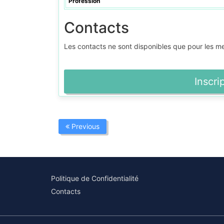
Profession
Contacts
Les contacts ne sont disponibles que pour les 
Inscri
Previous
Politique de Confidentialité
Contacts