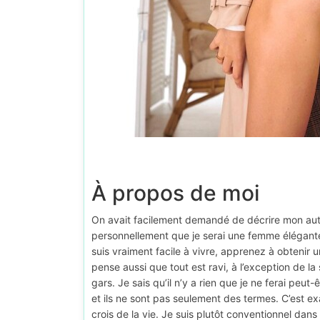
À propos de moi
On avait facilement demandé de décrire mon auto-
personnellement que je serai une femme élégant
suis vraiment facile à vivre, apprenez à obtenir 
pense aussi que tout est ravi, à l’exception de 
gars. Je sais qu’il n’y a rien que je ne ferai peut-ê
et ils ne sont pas seulement des termes. C’est ex
crois de la vie. Je suis plutôt conventionnel dans l