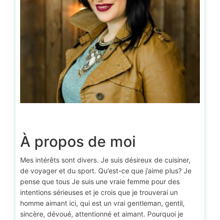
À propos de moi
Mes intérêts sont divers. Je suis désireux de cuisiner,
de voyager et du sport. Qu’est-ce que j’aime plus? Je
pense que tous Je suis une vraie femme pour des
intentions sérieuses et je crois que je trouverai un
homme aimant ici, qui est un vrai gentleman, gentil,
sincère, dévoué, attentionné et aimant. Pourquoi je