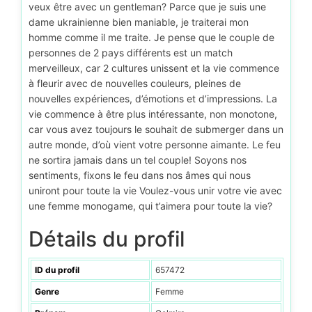
veux être avec un gentleman? Parce que je suis une
dame ukrainienne bien maniable, je traiterai mon
homme comme il me traite. Je pense que le couple de
personnes de 2 pays différents est un match
merveilleux, car 2 cultures unissent et la vie commence
à fleurir avec de nouvelles couleurs, pleines de
nouvelles expériences, d’émotions et d’impressions. La
vie commence à être plus intéressante, non monotone,
car vous avez toujours le souhait de submerger dans un
autre monde, d’où vient votre personne aimante. Le feu
ne sortira jamais dans un tel couple! Soyons nos
sentiments, fixons le feu dans nos âmes qui nous
uniront pour toute la vie Voulez-vous unir votre vie avec
une femme monogame, qui t’aimera pour toute la vie?
Détails du profil
ID du profil
657472
Genre
Femme