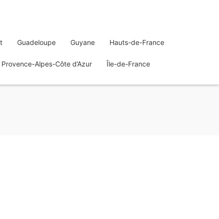
t
Guadeloupe
Guyane
Hauts-de-France
Provence-Alpes-Côte d’Azur
Île-de-France