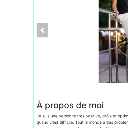
À propos de moi
Je suis une personne très positive, drôle et opt
quand c’est difficile. Tout le monde a des problè