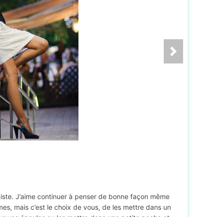
imiste. J’aime continuer à penser de bonne façon même
mes, mais c’est le choix de vous, de les mettre dans un