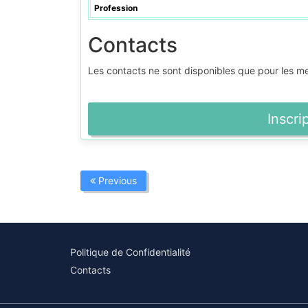
Profession
Contacts
Les contacts ne sont disponibles que pour les 
Inscri
Previous
Politique de Confidentialité
Contacts