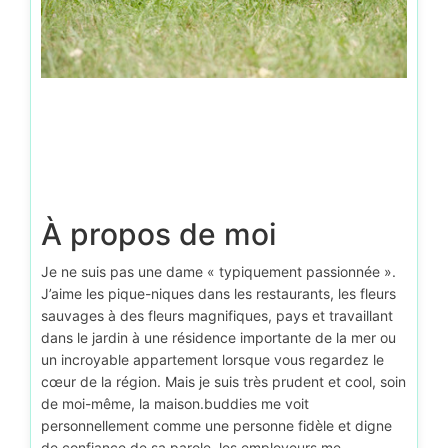
À propos de moi
Je ne suis pas une dame « typiquement passionnée ».
J’aime les pique-niques dans les restaurants, les fleurs
sauvages à des fleurs magnifiques, pays et travaillant
dans le jardin à une résidence importante de la mer ou
un incroyable appartement lorsque vous regardez le
cœur de la région. Mais je suis très prudent et cool, soin
de moi-même, la maison.buddies me voit
personnellement comme une personne fidèle et digne
de confiance de sa parole, les employeurs me