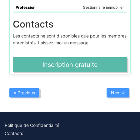
Profession
Gestionnaire immobilier
Contacts
Les contacts ne sont disponibles que pour les membres
enregistrés. Laissez-moi un message
Inscription gratuite
Previous
Next
Politique de Confidentialité
Contacts