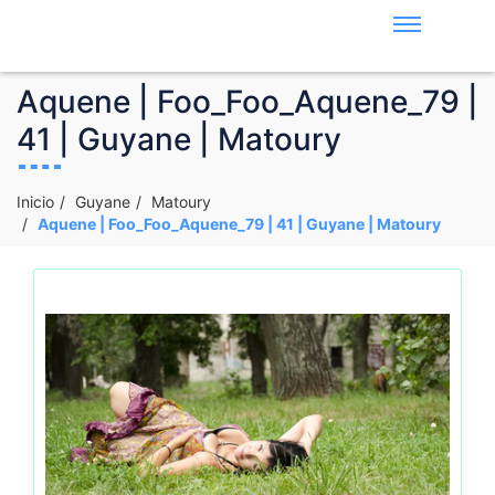
Aquene | Foo_Foo_Aquene_79 |
41 | Guyane | Matoury
Inicio
Guyane
Matoury
Aquene | Foo_Foo_Aquene_79 | 41 | Guyane | Matoury