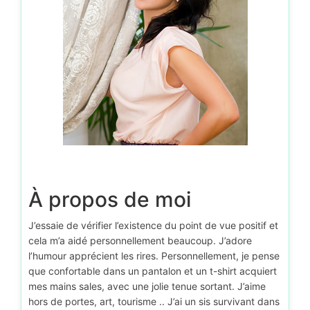
À propos de moi
J’essaie de vérifier l’existence du point de vue positif et
cela m’a aidé personnellement beaucoup. J’adore
l’humour apprécient les rires. Personnellement, je pense
que confortable dans un pantalon et un t-shirt acquiert
mes mains sales, avec une jolie tenue sortant. J’aime
hors de portes, art, tourisme .. J’ai un sis survivant dans