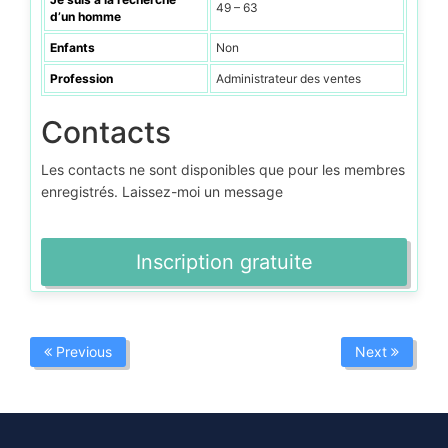
49 – 63
d’un homme
Enfants
Non
Profession
Administrateur des ventes
Contacts
Les contacts ne sont disponibles que pour les membres
enregistrés. Laissez-moi un message
Inscription gratuite
Previous
Next