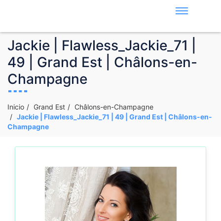
Jackie | Flawless_Jackie_71 |
49 | Grand Est | Châlons-en-
Champagne
Inicio
Grand Est
Châlons-en-Champagne
Jackie | Flawless_Jackie_71 | 49 | Grand Est | Châlons-en-
Champagne