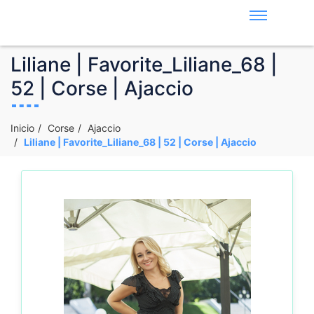
Liliane | Favorite_Liliane_68 |
52 | Corse | Ajaccio
Inicio
Corse
Ajaccio
Liliane | Favorite_Liliane_68 | 52 | Corse | Ajaccio