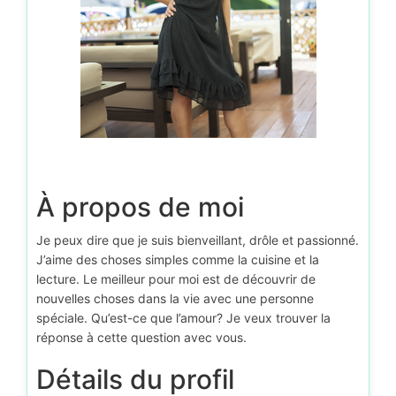
À propos de moi
Je peux dire que je suis bienveillant, drôle et passionné.
J’aime des choses simples comme la cuisine et la
lecture. Le meilleur pour moi est de découvrir de
nouvelles choses dans la vie avec une personne
spéciale. Qu’est-ce que l’amour? Je veux trouver la
réponse à cette question avec vous.
Détails du profil