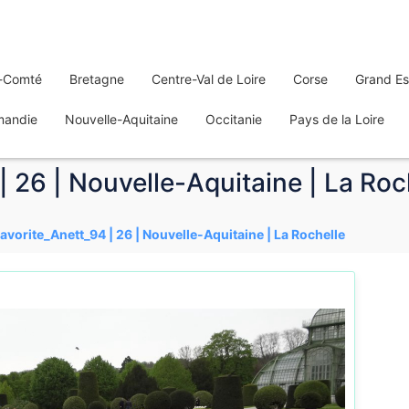
-Comté
Bretagne
Centre-Val de Loire
Corse
Grand Es
mandie
Nouvelle-Aquitaine
Occitanie
Pays de la Loire
| 26 | Nouvelle-Aquitaine | La Roc
Favorite_Anett_94 | 26 | Nouvelle-Aquitaine | La Rochelle