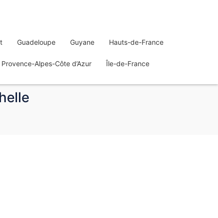
t
Guadeloupe
Guyane
Hauts-de-France
Provence-Alpes-Côte d’Azur
Île-de-France
helle