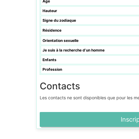
Âge
Hauteur
Signe du zodiaque
Résidence
Orientation sexuelle
Je suis à la recherche d’un homme
Enfants
Profession
Contacts
Les contacts ne sont disponibles que pour les 
Inscri