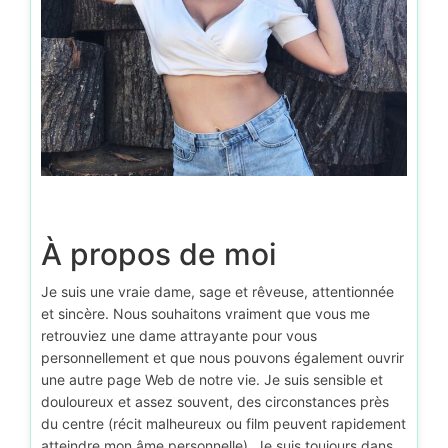
À propos de moi
Je suis une vraie dame, sage et rêveuse, attentionnée
et sincère. Nous souhaitons vraiment que vous me
retrouviez une dame attrayante pour vous
personnellement et que nous pouvons également ouvrir
une autre page Web de notre vie. Je suis sensible et
douloureux et assez souvent, des circonstances près
du centre (récit malheureux ou film peuvent rapidement
atteindre mon âme personnelle). Je suis toujours dans