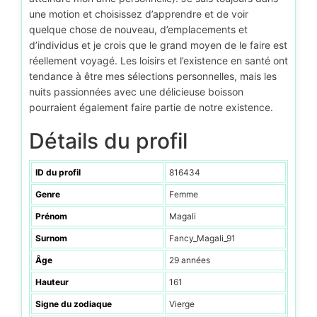
une motion et choisissez d’apprendre et de voir
quelque chose de nouveau, d’emplacements et
d’individus et je crois que le grand moyen de le faire est
réellement voyagé. Les loisirs et l’existence en santé ont
tendance à être mes sélections personnelles, mais les
nuits passionnées avec une délicieuse boisson
pourraient également faire partie de notre existence.
Détails du profil
ID du profil
816434
Genre
Femme
Prénom
Magali
Surnom
Fancy_Magali_91
Âge
29 années
Hauteur
161
Signe du zodiaque
Vierge