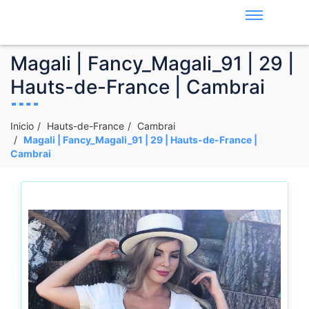
Magali | Fancy_Magali_91 | 29 |
Hauts-de-France | Cambrai
Inicio
Hauts-de-France
Cambrai
Magali | Fancy_Magali_91 | 29 | Hauts-de-France |
Cambrai