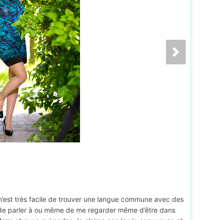
l m’est très facile de trouver une langue commune avec des
e de parler à ou même de me regarder même d’être dans