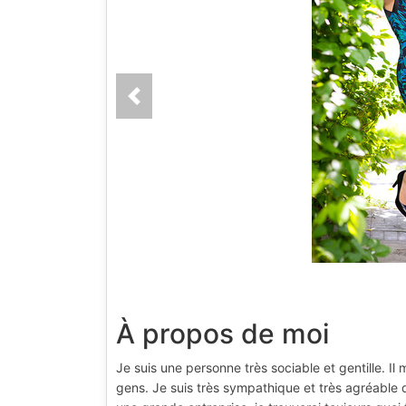
À propos de moi
Je suis une personne très sociable et gentille. I
gens. Je suis très sympathique et très agréabl