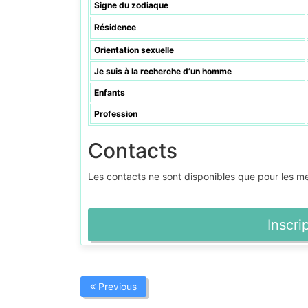
Signe du zodiaque
Résidence
Orientation sexuelle
Je suis à la recherche d’un homme
Enfants
Profession
Contacts
Les contacts ne sont disponibles que pour les 
Inscri
Previous