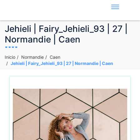
Jehieli | Fairy_Jehieli_93 | 27 |
Normandie | Caen
Inicio
Normandie
Caen
Jehieli | Fairy_Jehieli_93 | 27 | Normandie | Caen