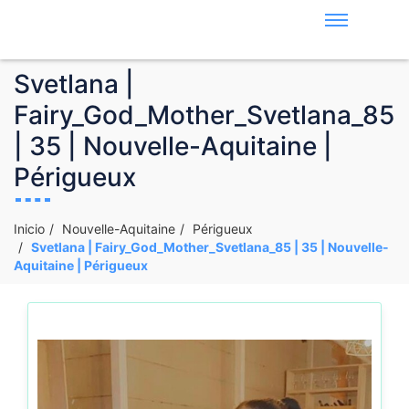
Svetlana |
Fairy_God_Mother_Svetlana_85
| 35 | Nouvelle-Aquitaine |
Périgueux
Inicio
Nouvelle-Aquitaine
Périgueux
Svetlana | Fairy_God_Mother_Svetlana_85 | 35 | Nouvelle-
Aquitaine | Périgueux