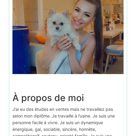
À propos de moi
J’ai eu des études en ventes mais ne travaillez pas
selon mon diplôme. Je travaille à l’usine. Je suis une
personne facile à vivre. Je suis un dynamique
énergique, gai, sociable, sincère, honnête,
compréhensif, soutenu, orienté famille. Je suis une