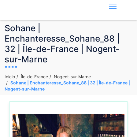
Sohane |
Enchanteresse_Sohane_88 |
32 | Île-de-France | Nogent-
sur-Marne
Inicio
Île-de-France
Nogent-sur-Marne
Sohane | Enchanteresse_Sohane_88 | 32 | Île-de-France |
Nogent-sur-Marne