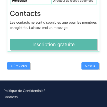
Profession
Directeur de réseau d’agences
Contacts
Les contacts ne sont disponibles que pour les membres
enregistrés. Laissez-moi un message
Inscription gratuite
Previous
Next
Politique de Confidentialité
Contacts