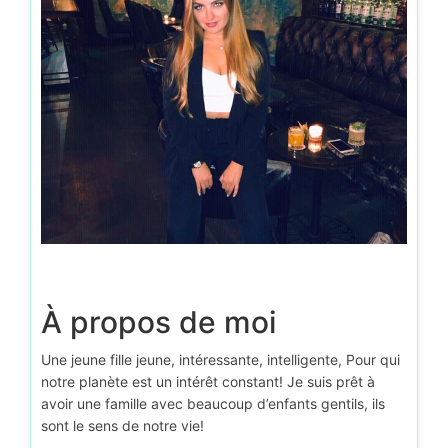
À propos de moi
Une jeune fille jeune, intéressante, intelligente, Pour qui
notre planète est un intérêt constant! Je suis prêt à
avoir une famille avec beaucoup d’enfants gentils, ils
sont le sens de notre vie!