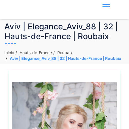
Aviv | Elegance_Aviv_88 | 32 |
Hauts-de-France | Roubaix
Inicio
Hauts-de-France
Roubaix
Aviv | Elegance_Aviv_88 | 32 | Hauts-de-France | Roubaix