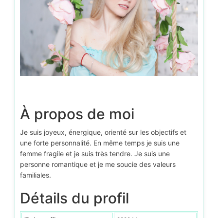
À propos de moi
Je suis joyeux, énergique, orienté sur les objectifs et
une forte personnalité. En même temps je suis une
femme fragile et je suis très tendre. Je suis une
personne romantique et je me soucie des valeurs
familiales.
Détails du profil