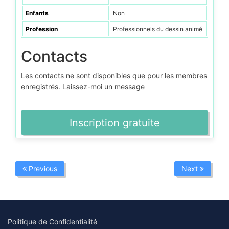
Enfants
Non
Profession
Professionnels du dessin animé
Contacts
Les contacts ne sont disponibles que pour les membres
enregistrés. Laissez-moi un message
Inscription gratuite
Previous
Next
Politique de Confidentialité