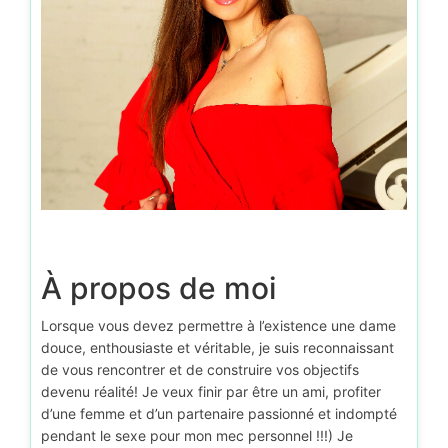
À propos de moi
Lorsque vous devez permettre à l’existence une dame
douce, enthousiaste et véritable, je suis reconnaissant
de vous rencontrer et de construire vos objectifs
devenu réalité! Je veux finir par être un ami, profiter
d’une femme et d’un partenaire passionné et indompté
pendant le sexe pour mon mec personnel !!!) Je