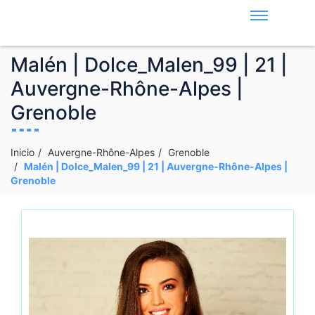
Malén | Dolce_Malen_99 | 21 |
Auvergne-Rhône-Alpes |
Grenoble
Inicio
Auvergne-Rhône-Alpes
Grenoble
Malén | Dolce_Malen_99 | 21 | Auvergne-Rhône-Alpes |
Grenoble