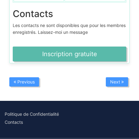
Contacts
Les contacts ne sont disponibles que pour les membres
enregistrés. Laissez-moi un message
Inscription gratuite
Previous
Next
Politique de Confidentialité
Contacts