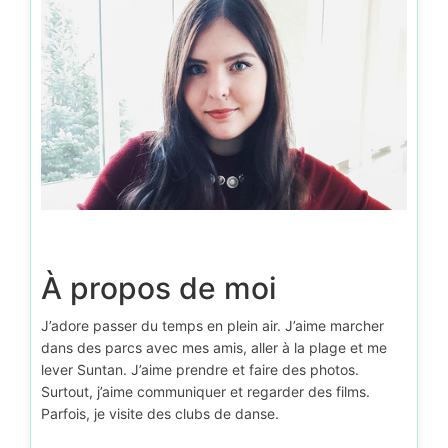
À propos de moi
J’adore passer du temps en plein air. J’aime marcher
dans des parcs avec mes amis, aller à la plage et me
lever Suntan. J’aime prendre et faire des photos.
Surtout, j’aime communiquer et regarder des films.
Parfois, je visite des clubs de danse.