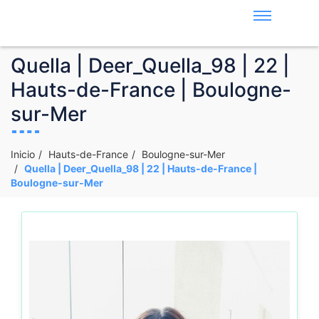
Quella | Deer_Quella_98 | 22 |
Hauts-de-France | Boulogne-
sur-Mer
Inicio
Hauts-de-France
Boulogne-sur-Mer
Quella | Deer_Quella_98 | 22 | Hauts-de-France |
Boulogne-sur-Mer