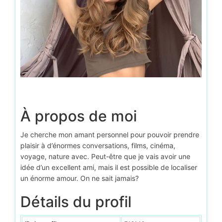
À propos de moi
Je cherche mon amant personnel pour pouvoir prendre
plaisir à d’énormes conversations, films, cinéma,
voyage, nature avec. Peut-être que je vais avoir une
idée d’un excellent ami, mais il est possible de localiser
un énorme amour. On ne sait jamais?
Détails du profil