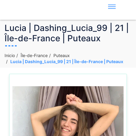
Lucia | Dashing_Lucia_99 | 21 |
Île-de-France | Puteaux
Inicio
Île-de-France
Puteaux
Lucia | Dashing_Lucia_99 | 21 | Île-de-France | Puteaux