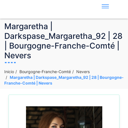
Margaretha |
Darkspase_Margaretha_92 | 28
| Bourgogne-Franche-Comté |
Nevers
Inicio
Bourgogne-Franche-Comté
Nevers
Margaretha | Darkspase_Margaretha_92 | 28 | Bourgogne-
Franche-Comté | Nevers