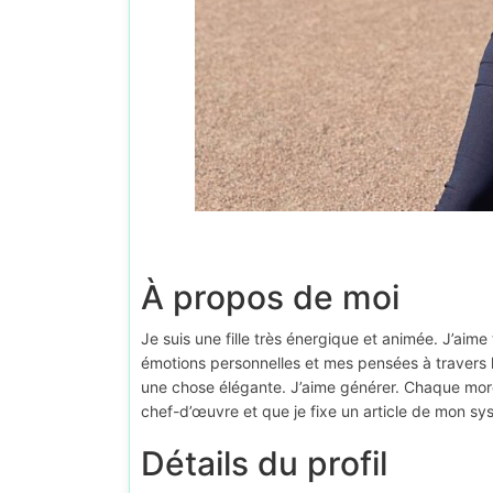
À propos de moi
Je suis une fille très énergique et animée. J’aime
émotions personnelles et mes pensées à travers 
une chose élégante. J’aime générer. Chaque morc
chef-d’œuvre et que je fixe un article de mon sy
Détails du profil