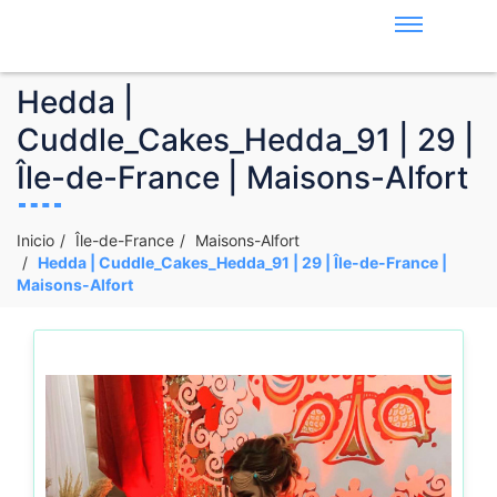
Hedda |
Cuddle_Cakes_Hedda_91 | 29 |
Île-de-France | Maisons-Alfort
Inicio
Île-de-France
Maisons-Alfort
Hedda | Cuddle_Cakes_Hedda_91 | 29 | Île-de-France |
Maisons-Alfort