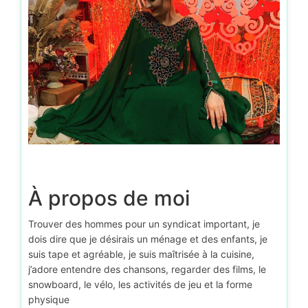
À propos de moi
Trouver des hommes pour un syndicat important, je
dois dire que je désirais un ménage et des enfants, je
suis tape et agréable, je suis maîtrisée à la cuisine,
j’adore entendre des chansons, regarder des films, le
snowboard, le vélo, les activités de jeu et la forme
physique