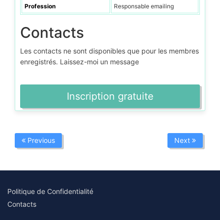
Profession
Responsable emailing
Contacts
Les contacts ne sont disponibles que pour les membres
enregistrés. Laissez-moi un message
Inscription gratuite
Previous
Next
Politique de Confidentialité
Contacts