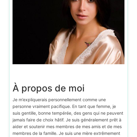
À propos de moi
Je m’expliquerais personnellement comme une
personne vraiment pacifique. En tant que femme, je
suis gentille, bonne tempérée, des gens qui ne peuvent
jamais faire de choix hâtif. Je suis généralement prêt à
aider et soutenir mes membres de mes amis et de mes
membres de la famille. Je suis une mère extrêmement