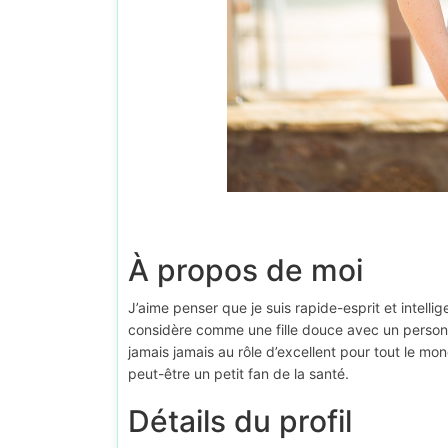
À propos de moi
J’aime penser que je suis rapide-esprit et intell
considère comme une fille douce avec un personn
jamais jamais au rôle d’excellent pour tout le mond
peut-être un petit fan de la santé.
Détails du profil