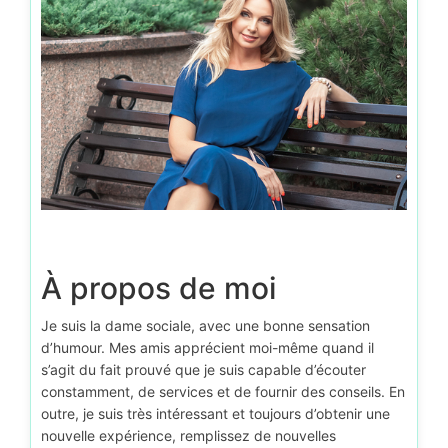
À propos de moi
Je suis la dame sociale, avec une bonne sensation
d’humour. Mes amis apprécient moi-même quand il
s’agit du fait prouvé que je suis capable d’écouter
constamment, de services et de fournir des conseils. En
outre, je suis très intéressant et toujours d’obtenir une
nouvelle expérience, remplissez de nouvelles