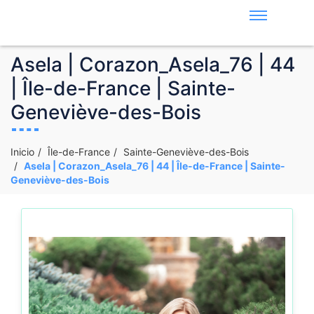
Asela | Corazon_Asela_76 | 44
| Île-de-France | Sainte-
Geneviève-des-Bois
Inicio
Île-de-France
Sainte-Geneviève-des-Bois
Asela | Corazon_Asela_76 | 44 | Île-de-France | Sainte-
Geneviève-des-Bois