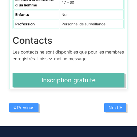
47 – 60
d’un homme
Enfants
Non
Profession
Personnel de surveillance
Contacts
Les contacts ne sont disponibles que pour les membres
enregistrés. Laissez-moi un message
Inscription gratuite
Previous
Next