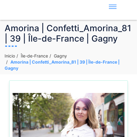
Amorina | Confetti_Amorina_81
| 39 | Île-de-France | Gagny
Inicio
Île-de-France
Gagny
Amorina | Confetti_Amorina_81 | 39 | Île-de-France |
Gagny