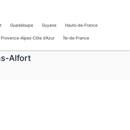
t
Guadeloupe
Guyane
Hauts-de-France
Provence-Alpes-Côte d’Azur
Île-de-France
s-Alfort