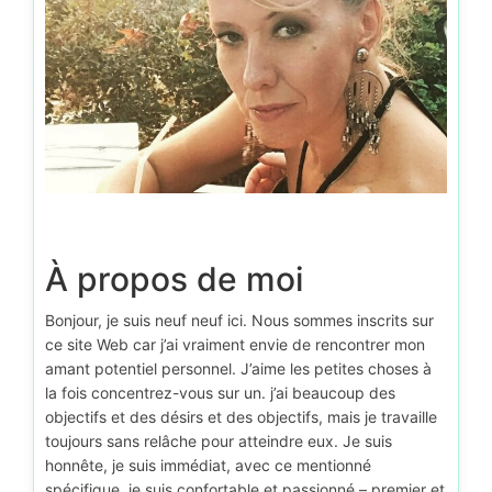
À propos de moi
Bonjour, je suis neuf neuf ici. Nous sommes inscrits sur
ce site Web car j’ai vraiment envie de rencontrer mon
amant potentiel personnel. J’aime les petites choses à
la fois concentrez-vous sur un. j’ai beaucoup des
objectifs et des désirs et des objectifs, mais je travaille
toujours sans relâche pour atteindre eux. Je suis
honnête, je suis immédiat, avec ce mentionné
spécifique, je suis confortable et passionné – premier et