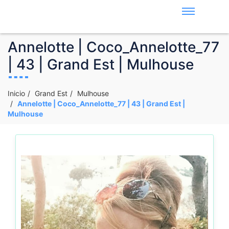
Annelotte | Coco_Annelotte_77
| 43 | Grand Est | Mulhouse
Inicio
Grand Est
Mulhouse
Annelotte | Coco_Annelotte_77 | 43 | Grand Est |
Mulhouse