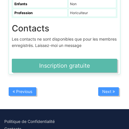
Enfants
Non
Profession
Horiculteur
Contacts
Les contacts ne sont disponibles que pour les membres
enregistrés. Laissez-moi un message
Inscription gratuite
Previous
Next
Politique de Confidentialité
Contacts