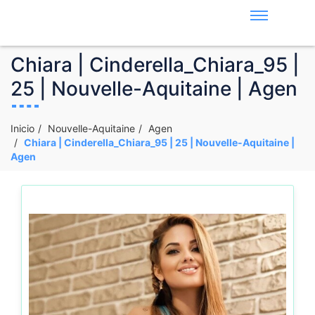
Chiara | Cinderella_Chiara_95 |
25 | Nouvelle-Aquitaine | Agen
Inicio
Nouvelle-Aquitaine
Agen
Chiara | Cinderella_Chiara_95 | 25 | Nouvelle-Aquitaine |
Agen