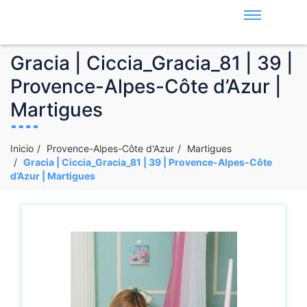
Gracia | Ciccia_Gracia_81 | 39 |
Provence-Alpes-Côte d’Azur |
Martigues
Inicio
Provence-Alpes-Côte d'Azur
Martigues
Gracia | Ciccia_Gracia_81 | 39 | Provence-Alpes-Côte
d’Azur | Martigues