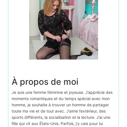
À propos de moi
Je suis une femme féminine et joyeuse. J’apprécie des
moments romantiques et du temps spécial avec mon
homme, je souhaite à trouver un homme de partager
toute ma vie et de tout avec. J’aime l’extérieur, des
sports différents, la socialisation et la lecture. J’ai une
fille qui vit aux États-Unis. Parfois, j’y vais pour lui