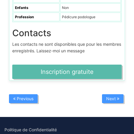
Enfants
Non
Profession
Pédicure podologue
Contacts
Les contacts ne sont disponibles que pour les membres
enregistrés. Laissez-moi un message
Inscription gratuite
Previous
Next
Politique de Confidentialité