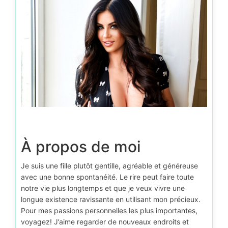
À propos de moi
Je suis une fille plutôt gentille, agréable et généreuse
avec une bonne spontanéité. Le rire peut faire toute
notre vie plus longtemps et que je veux vivre une
longue existence ravissante en utilisant mon précieux.
Pour mes passions personnelles les plus importantes,
voyagez! J’aime regarder de nouveaux endroits et