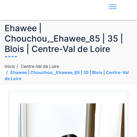
Ehawee |
Chouchou,_Ehawee_85 | 35 |
Blois | Centre-Val de Loire
Inicio
Centre-Val de Loire
Ehawee | Chouchou,_Ehawee_85 | 35 | Blois | Centre-Val
de Loire