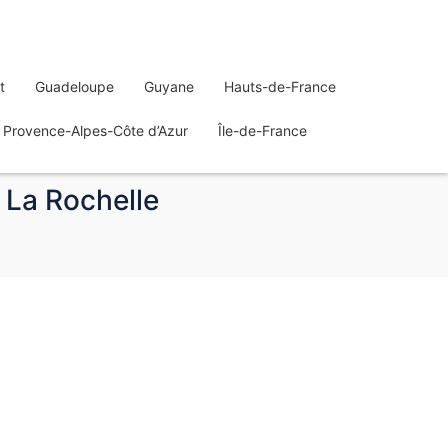
t
Guadeloupe
Guyane
Hauts-de-France
Provence-Alpes-Côte d’Azur
Île-de-France
| La Rochelle