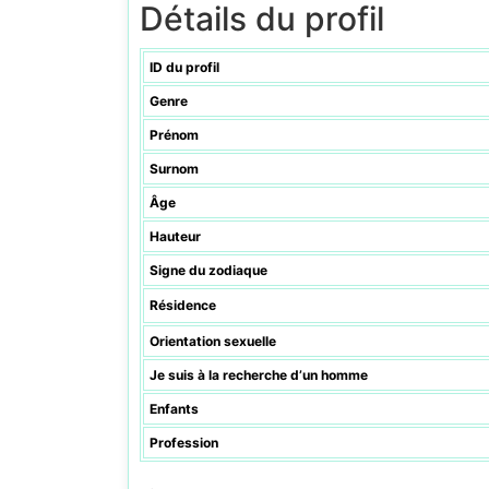
Détails du profil
ID du profil
Genre
Prénom
Surnom
Âge
Hauteur
Signe du zodiaque
Résidence
Orientation sexuelle
Je suis à la recherche d’un homme
Enfants
Profession