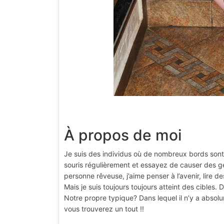
À propos de moi
Je suis des individus où de nombreux bords sont 
souris régulièrement et essayez de causer des g
personne rêveuse, j’aime penser à l’avenir, lire d
Mais je suis toujours toujours atteint des cibles.
Notre propre typique? Dans lequel il n’y a abso
vous trouverez un tout !!